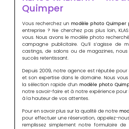
Quimper
Vous recherchez un
modèle photo Quimper
entreprise ? Ne cherchez pas plus loin, KLA
vous. Nous avons le modèle photo recherché
campagne publicitaire. Qu’il s’agisse de m
castings, de salons ou de magazines, nous
succès retentissant.
Depuis 2009, notre agence est réputée pour
et son expertise dans le domaine. Nous v
la sélection rapide d’un
modèle photo
Quimp
notre savoir-faire et à notre expérience pour 
à la hauteur de vos attentes.
Pour en savoir plus sur la qualité de notre
mod
pour effectuer une réservation, appelez-no
remplissez simplement notre formulaire de