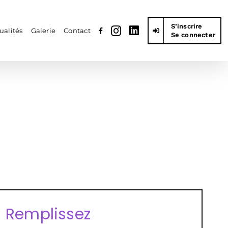
S’inscrire
ualités
Galerie
Contact
Se connecter
Remplissez