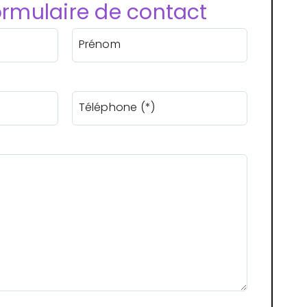
ormulaire de contact
Prénom
Téléphone (*)