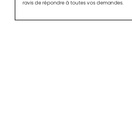
ravis de répondre à toutes vos demandes.