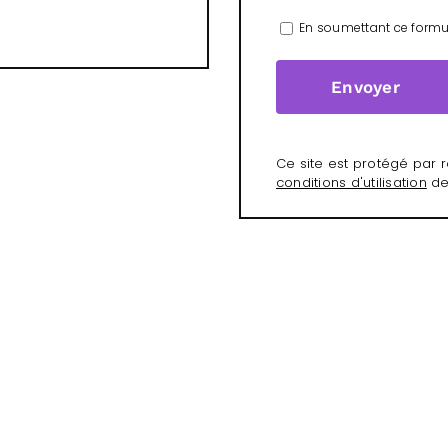
En soumettant ce formul
Ce site est protégé par
conditions d'utilisation
de