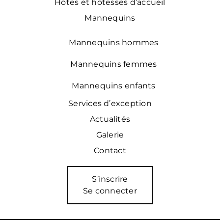
Hôtes et hôtesses d’accueil
Mannequins
Mannequins hommes
Mannequins femmes
Mannequins enfants
Services d’exception
Actualités
Galerie
Contact
S’inscrire
Se connecter