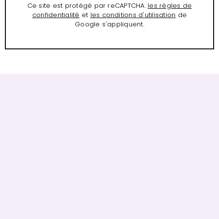
Ce site est protégé par reCAPTCHA.
les règles de
confidentialité
et
les conditions d'utilisation
de
Google s'appliquent.