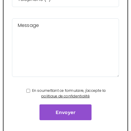
Message
En soumettant ce formulaire, j'accepte la
politique de confidentialité