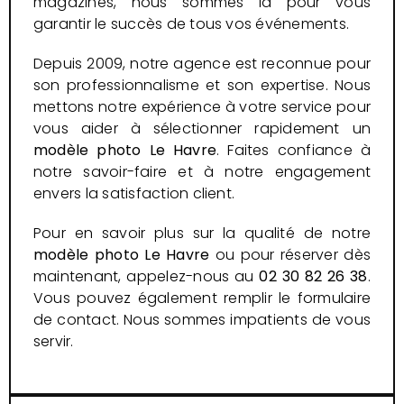
magazines, nous sommes là pour vous
garantir le succès de tous vos événements.
Depuis 2009, notre agence est reconnue pour
son professionnalisme et son expertise. Nous
mettons notre expérience à votre service pour
vous aider à sélectionner rapidement un
modèle photo
Le Havre
. Faites confiance à
notre savoir-faire et à notre engagement
envers la satisfaction client.
Pour en savoir plus sur la qualité de notre
modèle photo Le Havre
ou pour réserver dès
maintenant, appelez-nous au
02 30 82 26 38
.
Vous pouvez également remplir le formulaire
de contact. Nous sommes impatients de vous
servir.