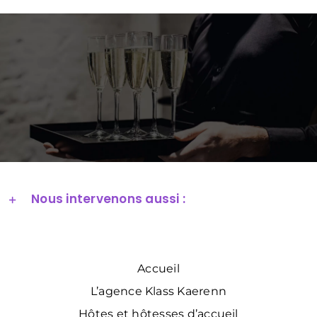
Nous intervenons aussi :
Accueil
L’agence Klass Kaerenn
Hôtes et hôtesses d’accueil