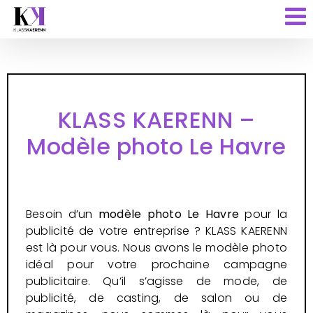
Passer
au
contenu
KLASS KAERENN –
Modèle photo Le Havre
Besoin d’un
modèle photo Le Havre
pour la
publicité de votre entreprise ? KLASS KAERENN
est là pour vous. Nous avons le modèle photo
idéal pour votre prochaine campagne
publicitaire. Qu’il s’agisse de mode, de
publicité, de casting, de salon ou de