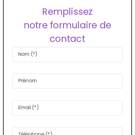
Remplissez
notre formulaire de
contact
Nom (*)
Prénom
Email (*)
Téléphone (*)