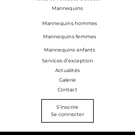
Mannequins
Mannequins hommes
Mannequins femmes
Mannequins enfants
Services d’exception
Actualités
Galerie
Contact
S’inscrire
Se connecter