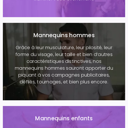
Mannequins hommes
Grâce à leur musculature, leur pilosité, leur
forme du visage, leur taille et bien d’autres
caractéristiques distinctives, nos
mannequins hommes sauront apporter du
piquant à vos campagnes publicitaires,
défilés, tournages, et bien plus encore.
Mannequins enfants