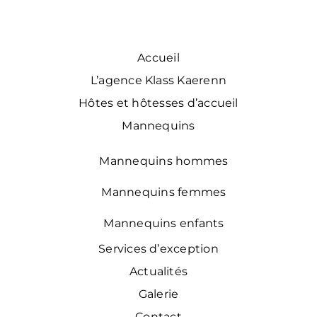
Accueil
L’agence Klass Kaerenn
Hôtes et hôtesses d’accueil
Mannequins
Mannequins hommes
Mannequins femmes
Mannequins enfants
Services d’exception
Actualités
Galerie
Contact