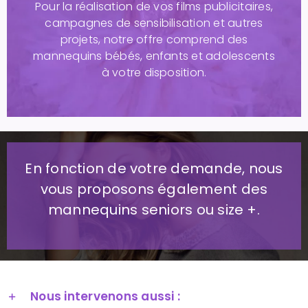
Pour la réalisation de vos films publicitaires,
campagnes de sensibilisation et autres
projets, notre offre comprend des
mannequins bébés, enfants et adolescents
à votre disposition.
En fonction de votre demande, nous
vous proposons également des
mannequins seniors ou size +.
Nous intervenons aussi :