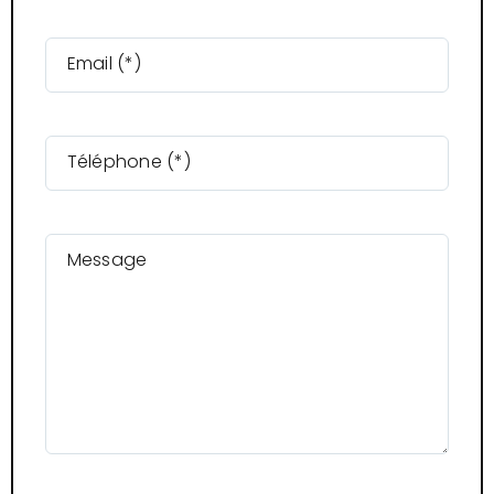
Email (*)
Téléphone (*)
Message