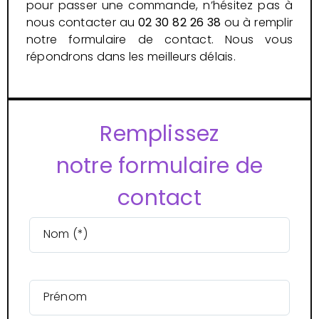
pour passer une commande, n’hésitez pas à
nous contacter au
02 30 82 26 38
ou à remplir
notre formulaire de contact. Nous vous
répondrons dans les meilleurs délais.
Remplissez
notre formulaire de
contact
Nom (*)
Prénom