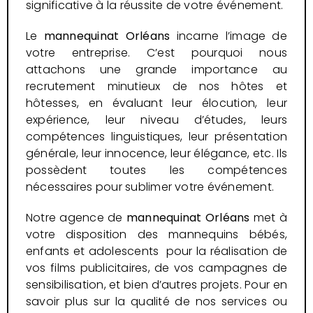
significative à la réussite de votre événement.
Le
mannequinat
Orléans
incarne l’image de
votre entreprise. C’est pourquoi nous
attachons une grande importance au
recrutement minutieux de nos hôtes et
hôtesses, en évaluant leur élocution, leur
expérience, leur niveau d’études, leurs
compétences linguistiques, leur présentation
générale, leur innocence, leur élégance, etc. Ils
possèdent toutes les compétences
nécessaires pour sublimer votre événement.
Notre agence de
mannequinat
Orléans
met à
votre disposition des mannequins bébés,
enfants et adolescents pour la réalisation de
vos films publicitaires, de vos campagnes de
sensibilisation, et bien d’autres projets. Pour en
savoir plus sur la qualité de nos services ou