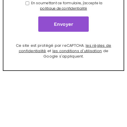
En soumettant ce formulaire, j'accepte la
politique de confidentialité
Ce site est protégé par reCAPTCHA.
les règles de
confidentialité
et
les conditions d'utilisation
de
Google s'appliquent.