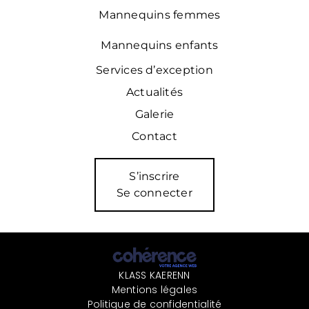
Mannequins femmes
Mannequins enfants
Services d’exception
Actualités
Galerie
Contact
S’inscrire
Se connecter
KLASS KAERENN
Mentions légales
Politique de confidentialité