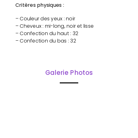
Critères physiques :
– Couleur des yeux : noir
– Cheveux : mi-long, noir et lisse
– Confection du haut : 32
– Confection du bas : 32
Galerie Photos