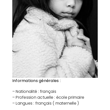
Informations générales :
– Nationalité : français
– Profession actuelle : école primaire
– Langues : français ( maternelle )