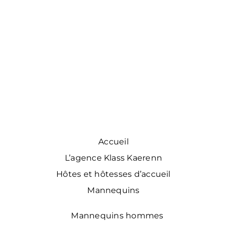
Accueil
L’agence Klass Kaerenn
Hôtes et hôtesses d’accueil
Mannequins
Mannequins hommes