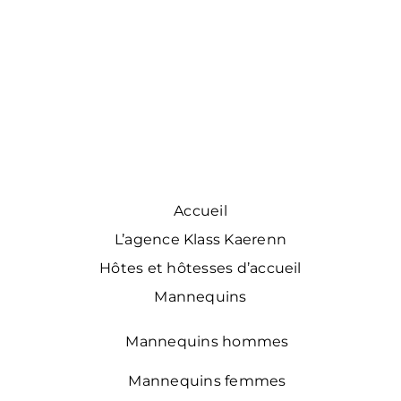
Accueil
L’agence Klass Kaerenn
Hôtes et hôtesses d’accueil
Mannequins
Mannequins hommes
Mannequins femmes