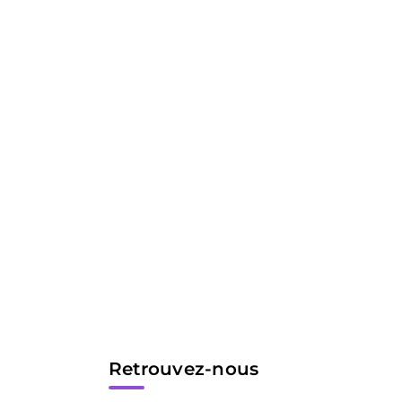
Retrouvez-nous