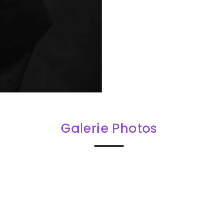
Galerie Photos