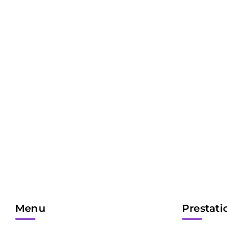
Menu
Prestati