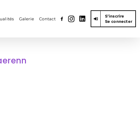
S’inscrire
ualités
Galerie
Contact
Se connecter
aerenn