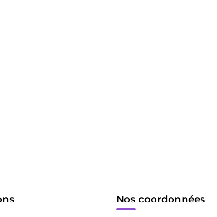
ons
Nos coordonnées