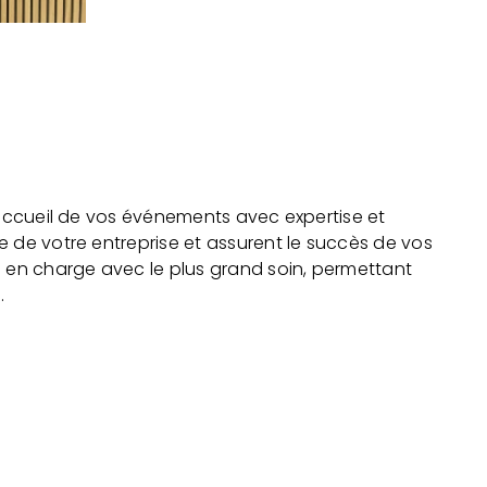
’accueil de vos événements avec expertise et
 de votre entreprise et assurent le succès de vos
s en charge avec le plus grand soin, permettant
.