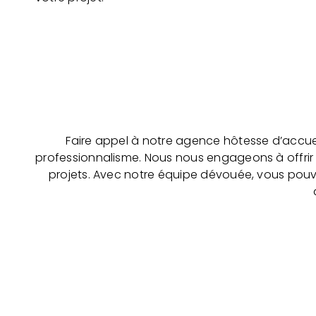
Faire appel à notre agence hôtesse d’accuei
professionnalisme. Nous nous engageons à offrir 
projets. Avec notre équipe dévouée, vous pouve