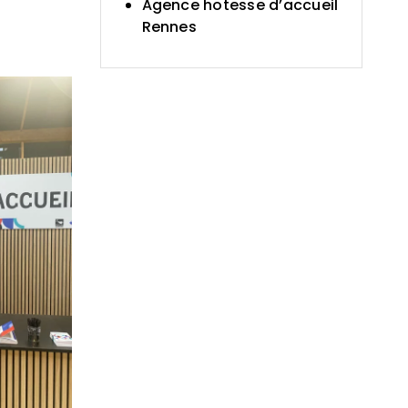
Agence hotesse d’accueil
Rennes