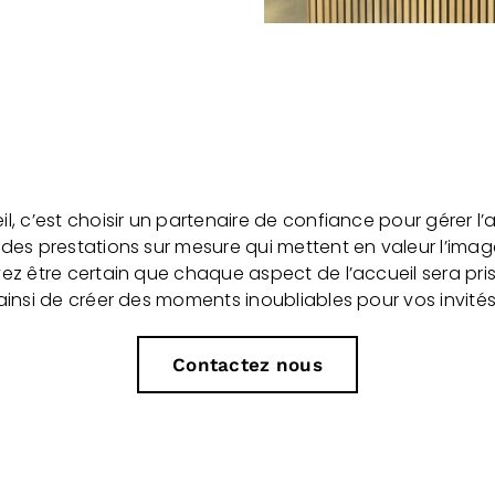
l, c’est choisir un partenaire de confiance pour gérer l
des prestations sur mesure qui mettent en valeur l’image
z être certain que chaque aspect de l’accueil sera pri
ainsi de créer des moments inoubliables pour vos invités
Contactez nous