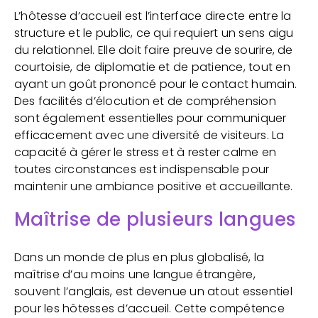
L’hôtesse d’accueil est l’interface directe entre la
structure et le public, ce qui requiert un sens aigu
du relationnel. Elle doit faire preuve de sourire, de
courtoisie, de diplomatie et de patience, tout en
ayant un goût prononcé pour le contact humain.
Des facilités d’élocution et de compréhension
sont également essentielles pour communiquer
efficacement avec une diversité de visiteurs. La
capacité à gérer le stress et à rester calme en
toutes circonstances est indispensable pour
maintenir une ambiance positive et accueillante.
Maîtrise de plusieurs langues
Dans un monde de plus en plus globalisé, la
maîtrise d’au moins une langue étrangère,
souvent l’anglais, est devenue un atout essentiel
pour les hôtesses d’accueil. Cette compétence