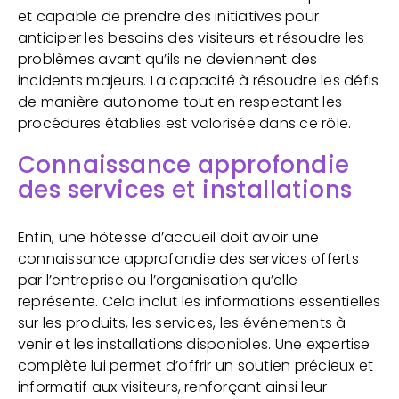
et capable de prendre des initiatives pour
anticiper les besoins des visiteurs et résoudre les
problèmes avant qu’ils ne deviennent des
incidents majeurs. La capacité à résoudre les défis
de manière autonome tout en respectant les
procédures établies est valorisée dans ce rôle.
Connaissance approfondie
des services et installations
Enfin, une hôtesse d’accueil doit avoir une
connaissance approfondie des services offerts
par l’entreprise ou l’organisation qu’elle
représente. Cela inclut les informations essentielles
sur les produits, les services, les événements à
venir et les installations disponibles. Une expertise
complète lui permet d’offrir un soutien précieux et
informatif aux visiteurs, renforçant ainsi leur