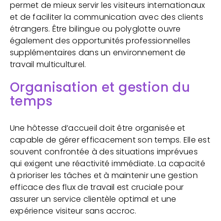
permet de mieux servir les visiteurs internationaux
et de faciliter la communication avec des clients
étrangers. Être bilingue ou polyglotte ouvre
également des opportunités professionnelles
supplémentaires dans un environnement de
travail multiculturel.
Organisation et gestion du
temps
Une hôtesse d’accueil doit être organisée et
capable de gérer efficacement son temps. Elle est
souvent confrontée à des situations imprévues
qui exigent une réactivité immédiate. La capacité
à prioriser les tâches et à maintenir une gestion
efficace des flux de travail est cruciale pour
assurer un service clientèle optimal et une
expérience visiteur sans accroc.