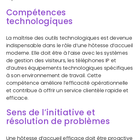
Compétences
technologiques
La maîtrise des outils technologiques est devenue
indispensable dans le rôle d’une hôtesse d’accueil
moderne. Elle doit être à l’aise avec les systèmes
de gestion des visiteurs, les téléphones IP et
d’autres équipements technologiques spécifiques
à son environnement de travail. Cette
compétence améliore l’efficacité opérationnelle
et contribue à offrir un service clientèle rapide et
efficace.
Sens de l’initiative et
résolution de problèmes
Une hôtesse d’accueil efficace doit être proactive