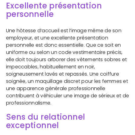
Excellente présentation
personnelle
Une hôtesse d’accueil est l’image même de son
employeur, et une excellente présentation
personnelle est donc essentielle. Que ce soit en
uniforme ou selon un code vestimentaire précis,
elle doit toujours arborer des vêtements sobres et
impeccables, habituellement en noir,
soigneusement lavés et repassés. Une coiffure
soignée, un maquillage discret pour les femmes et
une apparence générale professionnelle
contribuent à véhiculer une image de sérieux et de
professionnalisme.
Sens du relationnel
exceptionnel