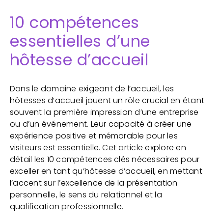
10 compétences
essentielles d’une
hôtesse d’accueil
Dans le domaine exigeant de l’accueil, les
hôtesses d’accueil jouent un rôle crucial en étant
souvent la première impression d’une entreprise
ou d’un événement. Leur capacité à créer une
expérience positive et mémorable pour les
visiteurs est essentielle. Cet article explore en
détail les 10 compétences clés nécessaires pour
exceller en tant qu’hôtesse d’accueil, en mettant
l’accent sur l’excellence de la présentation
personnelle, le sens du relationnel et la
qualification professionnelle.