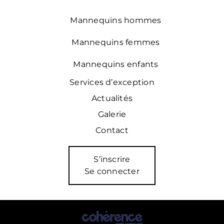
Mannequins hommes
Mannequins femmes
Mannequins enfants
Services d’exception
Actualités
Galerie
Contact
S’inscrire
Se connecter