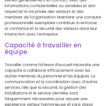
Elle est généralement en contact avec des
informations confidentielles ou sensibles et doit
respecter la vie privée des visiteurs et des
membres de l’organisation. Maintenir une conduite
professionnelle exemplaire contribue à renforcer
la confiance et la sécurité des visiteurs dans leur
interaction avec l’entreprise.
Capacité à travailler en
équipe
Travailler comme hôtesse d’accueil nécessite une
capacité à collaborer efficacement avec les
autres membres du personnel et les équipes. La
communication et la coordination avec d’autres
services, tels que la sécurité, la gestion des
installations et le service clientèle, sont
fréquemment nécessaires pour assurer une
expérience visiteur harmonieuse et sans stress.