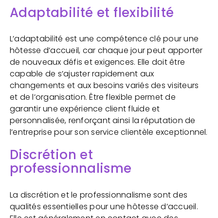
Adaptabilité et flexibilité
L’adaptabilité est une compétence clé pour une
hôtesse d’accueil, car chaque jour peut apporter
de nouveaux défis et exigences. Elle doit être
capable de s’ajuster rapidement aux
changements et aux besoins variés des visiteurs
et de l’organisation. Être flexible permet de
garantir une expérience client fluide et
personnalisée, renforçant ainsi la réputation de
l’entreprise pour son service clientèle exceptionnel.
Discrétion et
professionnalisme
La discrétion et le professionnalisme sont des
qualités essentielles pour une hôtesse d’accueil.