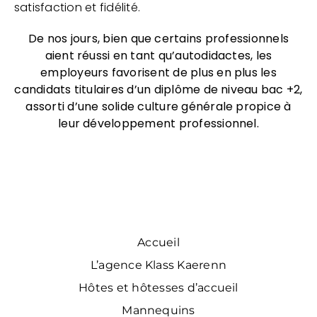
satisfaction et fidélité.
De nos jours, bien que certains professionnels
aient réussi en tant qu’autodidactes, les
employeurs favorisent de plus en plus les
candidats titulaires d’un diplôme de niveau bac +2,
assorti d’une solide culture générale propice à
leur développement professionnel.
Accueil
L’agence Klass Kaerenn
Hôtes et hôtesses d’accueil
Mannequins